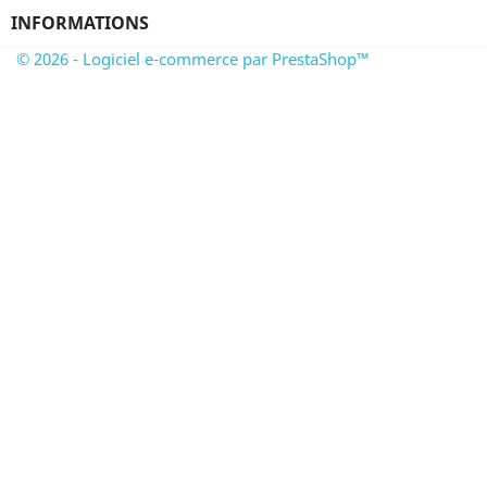
INFORMATIONS
© 2026 - Logiciel e-commerce par PrestaShop™