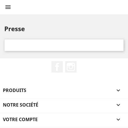

Presse
Facebook
Instagram
PRODUITS

NOTRE SOCIÉTÉ

VOTRE COMPTE
