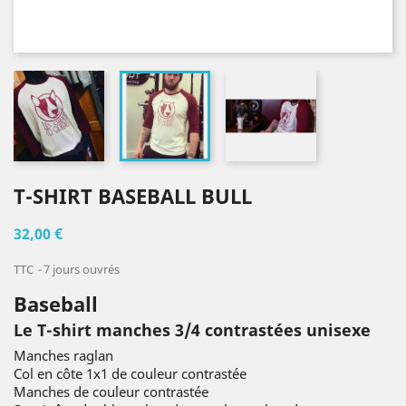
T-SHIRT BASEBALL BULL
32,00 €
TTC
7 jours ouvrés
Baseball
Le T-shirt manches 3/4 contrastées unisexe
Manches raglan
Col en côte 1x1 de couleur contrastée
Manches de couleur contrastée