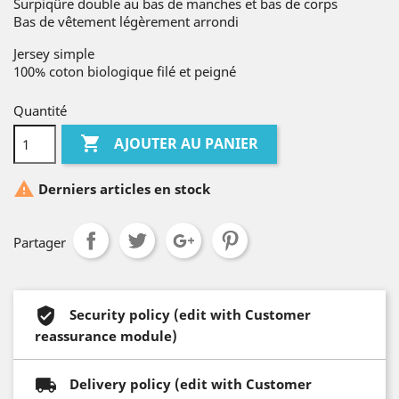
Surpiqûre double au bas de manches et bas de corps
Bas de vêtement légèrement arrondi
Jersey simple
100% coton biologique filé et peigné
Quantité

AJOUTER AU PANIER

Derniers articles en stock
Partager
Security policy (edit with Customer
reassurance module)
Delivery policy (edit with Customer