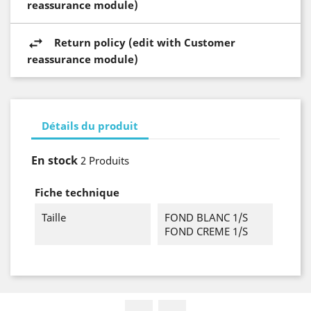
reassurance module)
Return policy (edit with Customer
reassurance module)
Détails du produit
En stock
2 Produits
Fiche technique
Taille
FOND BLANC 1/S
FOND CREME 1/S
Facebook
Instagram