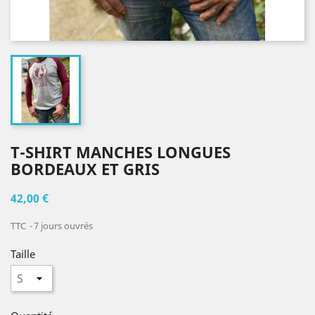
T-SHIRT MANCHES LONGUES
BORDEAUX ET GRIS
42,00 €
TTC
7 jours ouvrés
Taille