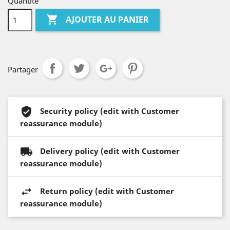
Quantité

AJOUTER AU PANIER
Partager
Security policy (edit with Customer
reassurance module)
Delivery policy (edit with Customer
reassurance module)
Return policy (edit with Customer
reassurance module)