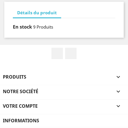
Détails du produit
En stock
9 Produits
Facebook
Instagram
PRODUITS

NOTRE SOCIÉTÉ

VOTRE COMPTE

INFORMATIONS